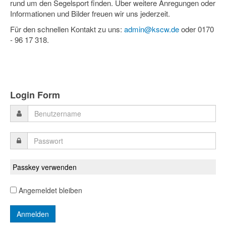
rund um den Segelsport finden. Über weitere Anregungen oder
Informationen und Bilder freuen wir uns jederzeit.
Für den schnellen Kontakt zu uns:
admin@kscw.de
oder 0170
- 96 17 318.
Login Form
Passkey verwenden
Angemeldet bleiben