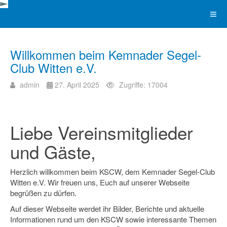
Willkommen beim Kemnader Segel-
Club Witten e.V.
admin
27. April 2025
Zugriffe: 17004
Liebe Vereinsmitglieder
und Gäste,
Herzlich willkommen beim KSCW, dem Kemnader Segel-Club
Witten e.V. Wir freuen uns, Euch auf unserer Webseite
begrüßen zu dürfen.
Auf dieser Webseite werdet ihr Bilder, Berichte und aktuelle
Informationen rund um den KSCW sowie interessante Themen