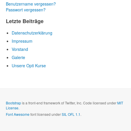
Benutzername vergessen?
Passwort vergessen?
Letzte Beiträge
Datenschutzerklärung
Impressum
Vorstand
Galerie
Unsere Opti Kurse
Bootstrap
is a front-end framework of Twitter, Inc. Code licensed under
MIT
License.
Font Awesome
font licensed under
SIL OFL 1.1
.